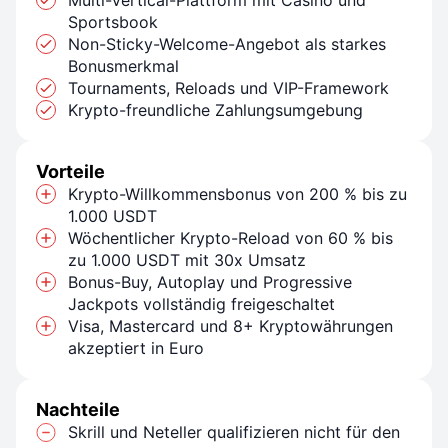
Multi-Vertical-Plattform mit Casino und
Sportsbook
Non-Sticky-Welcome-Angebot als starkes
Bonusmerkmal
Tournaments, Reloads und VIP-Framework
Krypto-freundliche Zahlungsumgebung
Vorteile
Krypto-Willkommensbonus von 200 % bis zu
1.000 USDT
Wöchentlicher Krypto-Reload von 60 % bis
zu 1.000 USDT mit 30x Umsatz
Bonus-Buy, Autoplay und Progressive
Jackpots vollständig freigeschaltet
Visa, Mastercard und 8+ Kryptowährungen
akzeptiert in Euro
Nachteile
Skrill und Neteller qualifizieren nicht für den