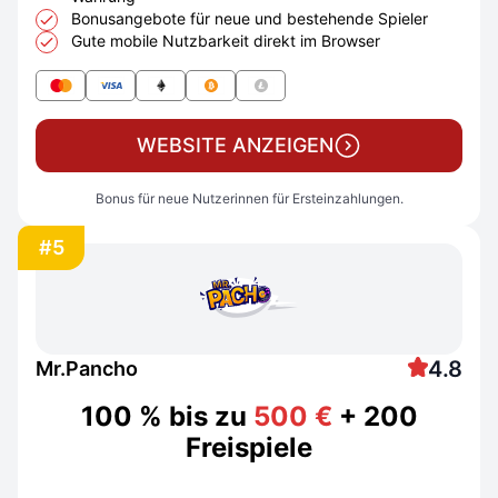
Bonusangebote für neue und bestehende Spieler
Gute mobile Nutzbarkeit direkt im Browser
WEBSITE ANZEIGEN
Bonus für neue Nutzerinnen für Ersteinzahlungen.
#5
4.8
Mr.Pancho
100 % bis zu
500 €
+ 200
Freispiele