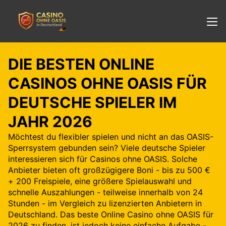
DIE BESTEN ONLINE
CASINOS OHNE OASIS FÜR
DEUTSCHE SPIELER IM
JAHR 2026
Möchtest du flexibler spielen und nicht an das OASIS-
Sperrsystem gebunden sein? Viele deutsche Spieler
interessieren sich für Casinos ohne OASIS. Solche
Anbieter bieten oft großzügigere Boni - bis zu 500 €
+ 200 Freispiele, eine größere Spielauswahl und
schnelle Auszahlungen - teilweise innerhalb von 24
Stunden - im Vergleich zu lizenzierten Anbietern in
Deutschland. Das beste Online Casino ohne OASIS für
2026 zu finden, ist jedoch keine einfache Aufgabe -