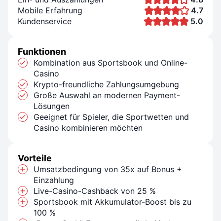
Mobile Erfahrung
4.7
Kundenservice
5.0
Funktionen
Kombination aus Sportsbook und Online-
Casino
Krypto-freundliche Zahlungsumgebung
Große Auswahl an modernen Payment-
Lösungen
Geeignet für Spieler, die Sportwetten und
Casino kombinieren möchten
Vorteile
Umsatzbedingung von 35x auf Bonus +
Einzahlung
Live-Casino-Cashback von 25 %
Sportsbook mit Akkumulator-Boost bis zu
100 %