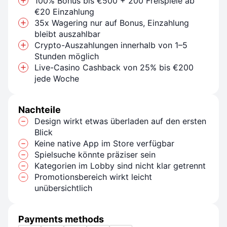
100% Bonus bis €500 + 200 Freispiele ab
€20 Einzahlung
35x Wagering nur auf Bonus, Einzahlung
bleibt auszahlbar
Crypto-Auszahlungen innerhalb von 1–5
Stunden möglich
Live-Casino Cashback von 25% bis €200
jede Woche
Nachteile
Design wirkt etwas überladen auf den ersten
Blick
Keine native App im Store verfügbar
Spielsuche könnte präziser sein
Kategorien im Lobby sind nicht klar getrennt
Promotionsbereich wirkt leicht
unübersichtlich
Payments methods