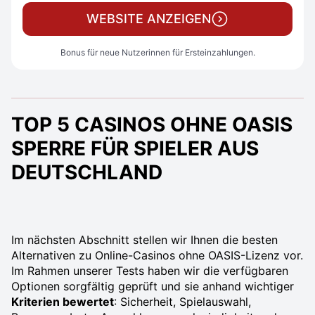
WEBSITE ANZEIGEN
Bonus für neue Nutzerinnen für Ersteinzahlungen.
TOP 5 CASINOS OHNE OASIS
SPERRE FÜR SPIELER AUS
DEUTSCHLAND
Im nächsten Abschnitt stellen wir Ihnen die besten
Alternativen zu Online-Casinos ohne OASIS-Lizenz vor.
Im Rahmen unserer Tests haben wir die verfügbaren
Optionen sorgfältig geprüft und sie anhand wichtiger
Kriterien bewertet
: Sicherheit, Spielauswahl,