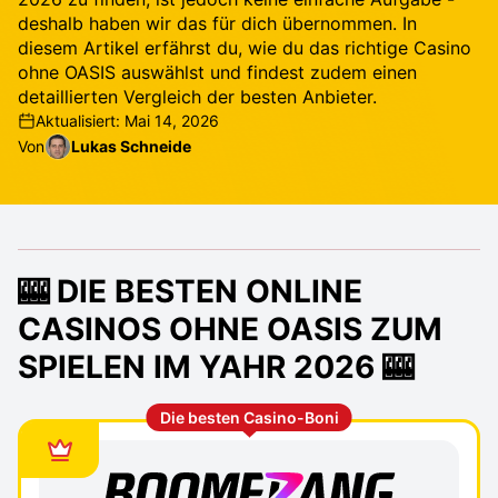
deshalb haben wir das für dich übernommen. In
diesem Artikel erfährst du, wie du das richtige Casino
ohne OASIS auswählst und findest zudem einen
detaillierten Vergleich der besten Anbieter.
Aktualisiert: Mai 14, 2026
Von
Lukas Schneide
🎰 DIE BESTEN ONLINE
CASINOS OHNE OASIS ZUM
SPIELEN IM YAHR 2026 🎰
Die besten Casino-Boni