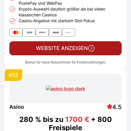
PostePay und WebPay
Krypto-Auswahl deutlich größer als bei vielen
klassischen Casinos
Casino-Angebot mit starkem Slot-Fokus
WEBSITE ANZEIGEN
Bonus für neue Nutzerinnen für Ersteinzahlungen.
#12
4.5
Asino
280 % bis zu
1700 €
+ 800
Freispiele